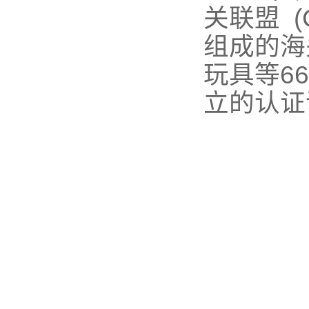
关联盟 
组成的海
玩具等6
立的认证