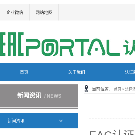
企业微信
网站地图
首页
关于我们
认证
当前位置：
首页
»
法律
新闻资讯
/ NEWS
新闻资讯