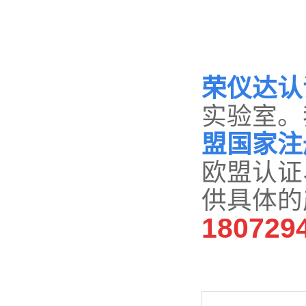
荣仪达认
实验室。
盟国家注
欧盟认证
供具体的
180729