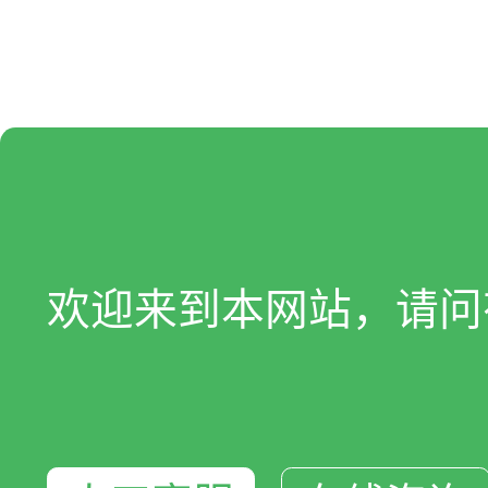
欢迎来到本网站，请问