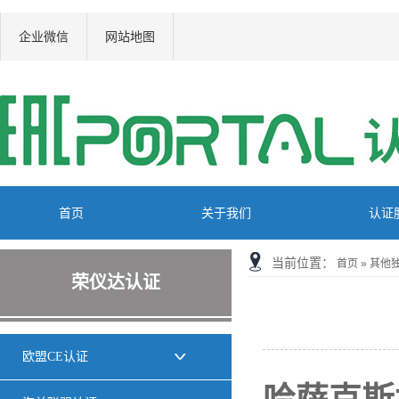
企业微信
网站地图
首页
关于我们
认证
当前位置：
首页
»
其他
荣仪达认证
欧盟CE认证