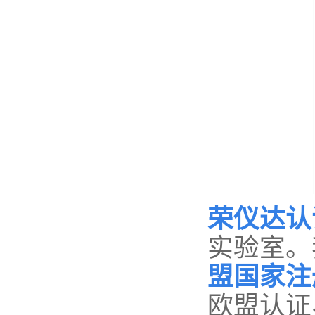
荣仪达认
实验室。
盟国家注
欧盟认证