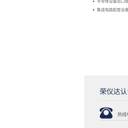
半导体设备出口俄
集成电路配套设备
荣仪达认
热线