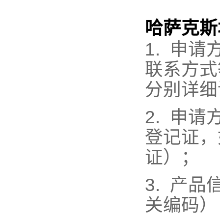
哈萨克斯
1.
申请
联系方式
分别详细
2.
申请
登记证，
证）；
3.
产品
关编码）