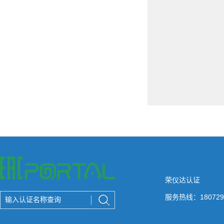
荣仪达认证
服务热线：180729