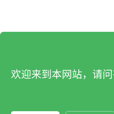
欢迎来到本网站，请问