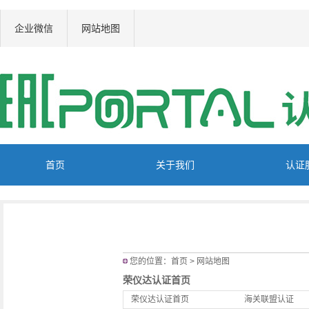
企业微信
网站地图
首页
关于我们
认证
您的位置：
首页
> 网站地图
荣仪达认证首页
荣仪达认证首页
海关联盟认证