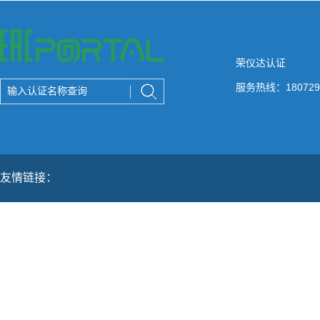
荣仪达认证
服务热线：180729
友情链接：