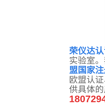
荣仪达认
实验室。
盟国家注
欧盟认证
供具体的
180729