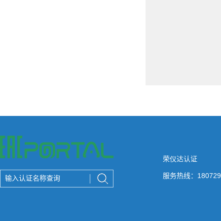
荣仪达认证
服务热线：180729