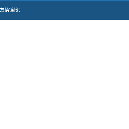
友情链接：