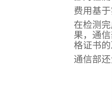
费用基于
在检测完
果，通信
格证书的
通信部还