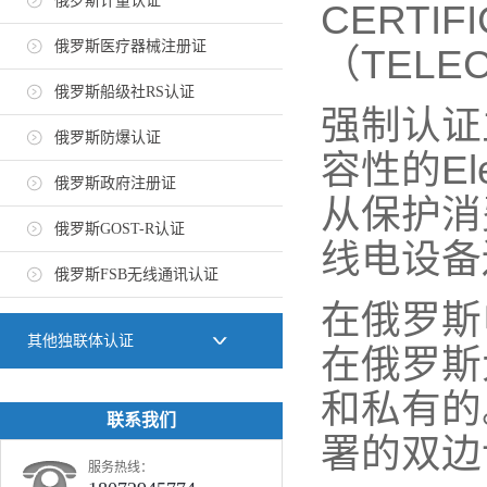
俄罗斯计量认证
CERTIFI
俄罗斯医疗器械注册证
（
TELE
俄罗斯船级社RS认证
强制认证
俄罗斯防爆认证
容性的
El
俄罗斯政府注册证
从保护消
俄罗斯GOST-R认证
线电设备
俄罗斯FSB无线通讯认证
在俄罗斯
其他独联体认证
在俄罗斯
和私有的
联系我们
署的双边
服务热线：