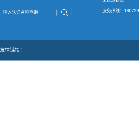
荣仪达认证
服务热线：180729
友情链接：