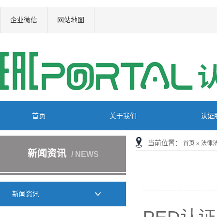
企业微信
网站地图
首页
关于我们
认证
当前位置：
首页
»
法律
新闻资讯
/ NEWS
新闻资讯