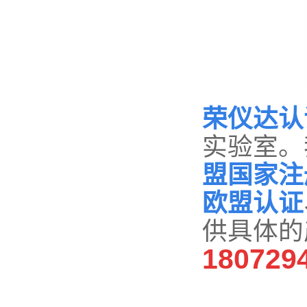
荣仪达认
实验室。
盟国家注
欧盟认证
供具体的
180729