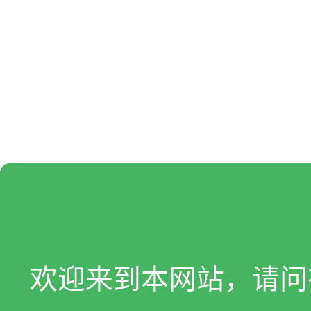
欢迎来到本网站，请问