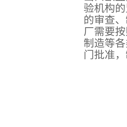
验机构的
的审查、
厂需要按
制造等各
门批准，