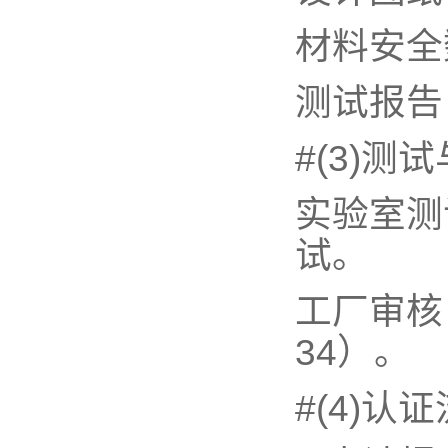
材料安全
测试报告
#(3)测
实验室测
试。
工厂审核
34）。
#(4)认