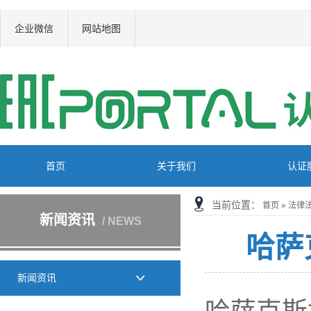
企业微信
网站地图
首页
关于我们
认证
当前位置：
首页
»
法律
新闻资讯
/ NEWS
哈萨
新闻资讯