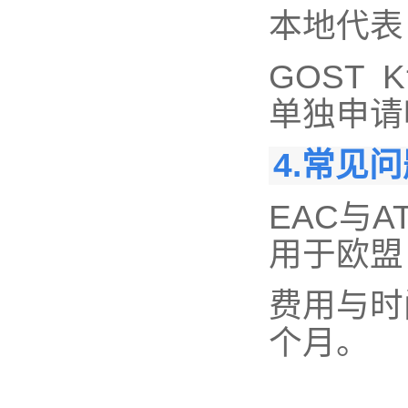
本地代表
GOST
单独申请
4.常见
EAC与A
用于欧盟
费用与时
个月。