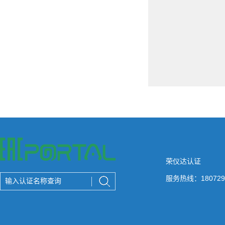
荣仪达认证
服务热线：180729