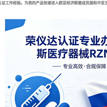
UZ认证工作经验。为您的产品快速进入欧亚经济联盟成员国和中