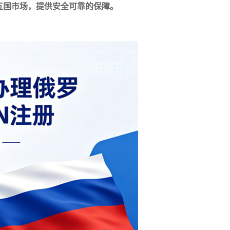
亚五国市场，提供安全可靠的保障。