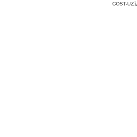
GOST-