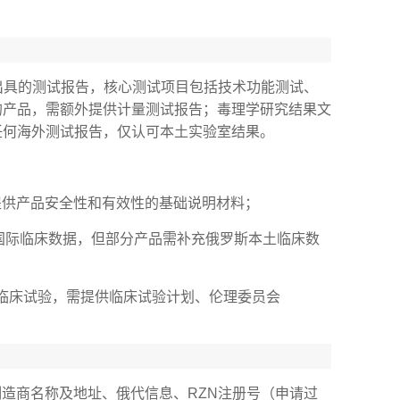
出具的测试报告，核心测试项目包括技术功能测试、
的产品，需额外提供计量测试报告；毒理学研究结果文
任何海外测试报告，仅认可本土实验室结果。
提供产品安全性和有效性的基础说明材料；
国际临床数据，但部分产品需补充俄罗斯本土临床数
展临床试验，需提供临床试验计划、伦理委员会
造商名称及地址、俄代信息、RZN注册号（申请过