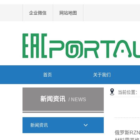
企业微信
网站地图
首页
关于我们
当前位置：
新闻资讯
/ NEWS
新闻资讯
俄罗斯RZ