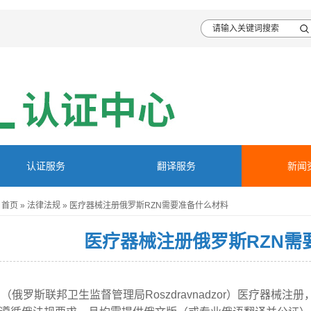
认证服务
翻译服务
新闻
首页
»
法律法规
»
医疗器械注册俄罗斯RZN需要准备什么材料
医疗器械注册俄罗斯RZN需
N（俄罗斯联邦卫生监督管理局Roszdravnadzor）医疗器