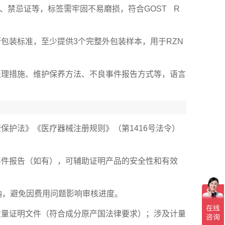
、禁忌证等，标签需牢固不易磨损，符合GOST R
包装标准，至少提供3个完整外包装样本，用于RZN
处理措施、维护保养方法、不良事件报告方式等，语言
保护法》《医疗器械注册规则》（第1416号法令）
事件报告（如有），可辅助证明产品的安全性和有效
纳，避免因费用问题影响审核进度。
质量证明文件（符合成分原产国法律要求）；涉及计量