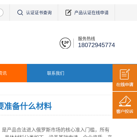
认证证书查询
产品认证在线申请
服务热线
18072945774
资讯
联系我们
要准备什么材料
械注册，是产品合法进入俄罗斯市场的核心准入门槛，所有