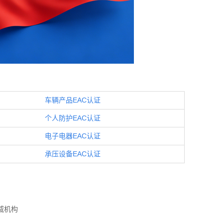
车辆产品EAC认证
个人防护EAC认证
电子电器EAC认证
承压设备EAC认证
威机构