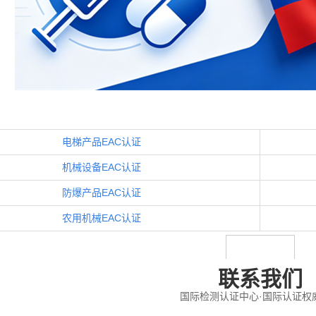
电梯产品EAC认证
机械设备EAC认证
防爆产品EAC认证
农用机械EAC认证
联系我们
国际检测认证中心·国际认证权