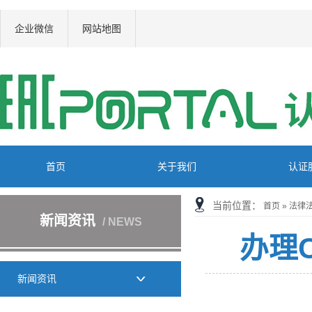
企业微信
网站地图
首页
关于我们
认证
当前位置：
首页
»
法律
新闻资讯
/ NEWS
办理
新闻资讯