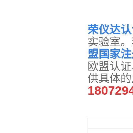
荣仪达认
实验室。
盟国家注
欧盟认证
供具体的
180729