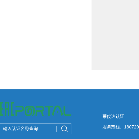
荣仪达认证
服务热线：180729