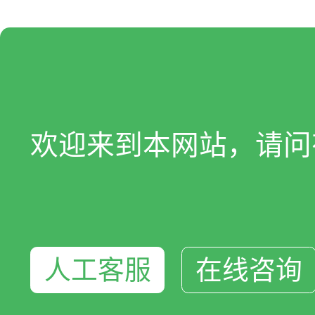
欢迎来到本网站，请问
人工客服
在线咨询