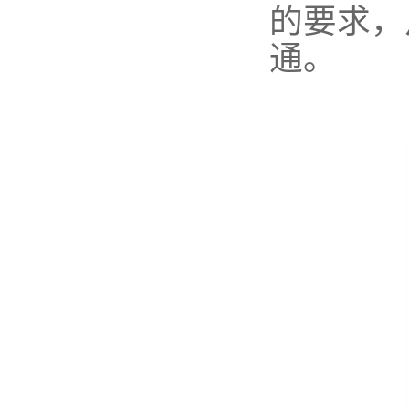
的要求，
通。